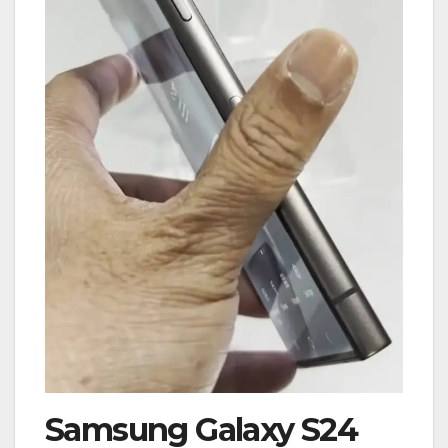
Samsung Galaxy S24