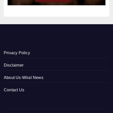
Privacy Policy
Disclaimer
About Us-Wiral News
Contact Us