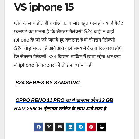
VS iphone 15
फ़ोन के लांच होते ही चर्चाओं का बाजार बहुत गरम हो गया है गैजेट
एक्सपर्ट का मानना है कि सैमसंग गैलेक्सी S24 कहीं न कहीं
iphone के जो जमे जमाये हुए कस्टमर है वो सैमसंग गैलेक्सी
S24 तोड़ सकता है.आगे आने वाले समय में देखना दिलचस्प होगी
कि सैमसंग गैलेक्सी S24 कितना मार्किट में छाया रहेगा और क्या
वो iphone के कस्टमर को तोड़ पाएगा या नहीं.
S24 SERIES BY SAMSUNG
OPPO RENO 11 PRO का ये शानदार फ़ोन 12 GB
RAM 256GB इंटरनल स्टोरेज के साथ आने वाला है