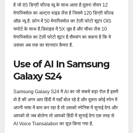
है जो 85 डिग्री फील्ड व्यू के साथ आता है.दूसरा सेंसर 12
मेगापिक्सेल का अल्ट्रा वाइड लेंस है जिसमे 120 डिग्री फील्ड
ऑफ़ व्यू है. फ़ोन में 50 मेगापिक्सेल का टेली फोटो शूटर OIS
सपोर्ट के साथ है.डिवाइस में 5X ज़ूम है और चौथा लेंस 10
मेगापिक्सेल का टेली फोटो शूटर है.सैमसंग का कहना है कि ये
उसका अब तक का शानदार कैमरा है.
Use of AI In Samsung
Galaxy S24
Samsung Galaxy S24 में AI का जो सबसे बड़ा रोल है इसमें
वो है की अगर आप हिंदी में यहाँ बोल रहे है और दूसरा कोई स्पेन में
अपनी भाषा में बात कर रहा है तो उसको स्पेनिश में सुनाई देगा और
आपको वो जब बोलेगा तो आपको हिंदी में सुनाई देगा एक तरह से
AI Voice Transalation का यूज़ किया गया है.