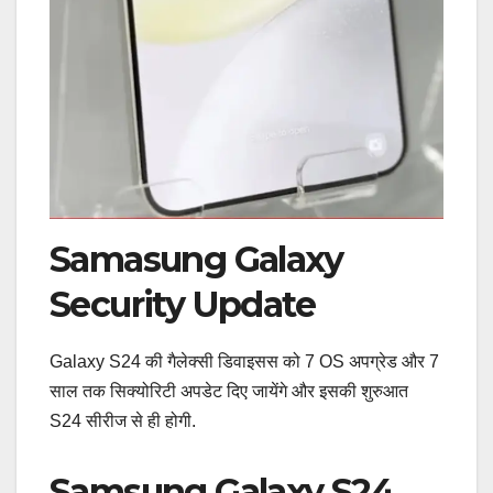
Samasung Galaxy
Security Update
Galaxy S24 की गैलेक्सी डिवाइसस को 7 OS अपग्रेड और 7
साल तक सिक्योरिटी अपडेट दिए जायेंगे और इसकी शुरुआत
S24 सीरीज से ही होगी.
Samsung Galaxy S24