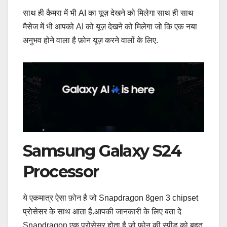
साथ ही कैमरा में भी AI का यूज़ देखने को मिलेगा साथ ही साथ
मैसेज में भी आपको AI को यूज़ देखने को मिलेगा जो कि एक नया
अनुभव होने वाला है फ़ोन यूज़ करने वालों के लिए.
Samsung Galaxy S24
Processor
ये एकमात्र ऐसा फ़ोन है जो Snapdragon 8gen 3 chipset
प्रोसेसर के साथ आता है.आपकी जानकारी के लिए बता दे
Snapdragon एक प्रोसेसर होता है जो फ़ोन की स्पीड को बहुत