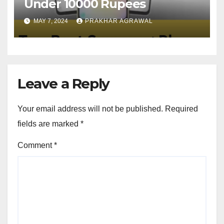
Under 10000 Rupees
MAY 7, 2024
PRAKHAR AGRAWAL
Leave a Reply
Your email address will not be published.
Required
fields are marked
*
Comment
*