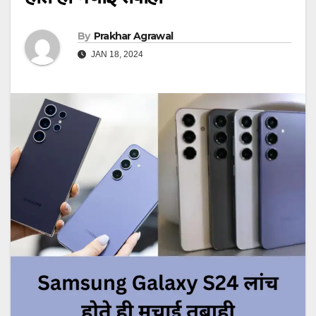
By
Prakhar Agrawal
JAN 18, 2024