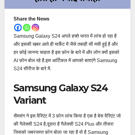
Share the News
Samsung Galaxy S24 अगले हफ्ते भारत में लांच हो रहा है
और इसकी खबर आते ही मार्केट में जैसे तबाही सी मची हुई है और
हर कोई जानना चाहता है इस फ़ोन के बारे में और लोग क्यों इसको
AI फ़ोन बोल रहे है.इस आर्टिकल में आपको बताएंगे Samsung
S24 सीरीज के बारे में.
Samsung Galaxy S24
Variant
सैमसंग ने इस वैरिएंट में 3 फ़ोन लांच किया है एक है बेस वैरिएंट जो
की गैलेक्सी S24 है,दूसरा है गैलेक्सी S24 Plus और तीसरा
जिसको जबरजस्त फ़ोन बोला जा रहा है वो है Samsung