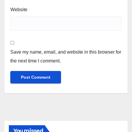
Website
Save my name, email, and website in this browser for
the next time I comment.
You missed