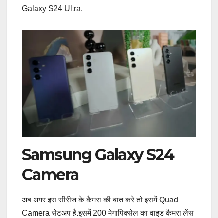
Galaxy S24 Ultra.
Samsung Galaxy S24
Camera
अब अगर इस सीरीज के कैमरा की बात करे तो इसमें Quad
Camera सेटअप है.इसमें 200 मेगापिक्सेल का वाइड कैमरा लेंस