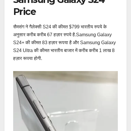
Price
सैमसंग ने गैलेक्सी S24 की कीमत $799 भारतीय रुपये के
अनुसार करीब करीब 67 हज़ार रुपये है.Samsung Galaxy
S24+ की कीमत 83 हज़ार रूपया है और Samsung Galaxy
S24 Ultra की कीमत भारतीय बाजार में करीब करीब 1 लाख 8
हज़ार रूपया होगी.