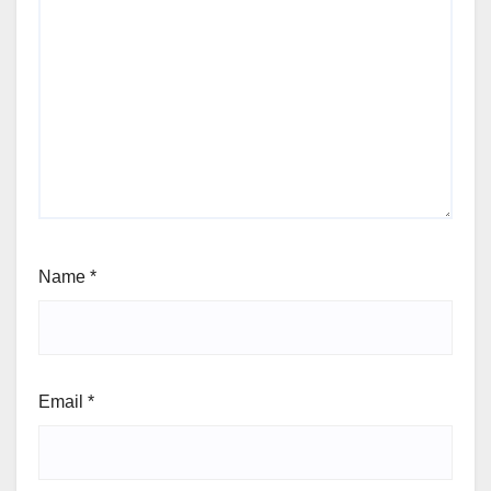
Name
*
Email
*