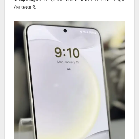
तेज करता है.