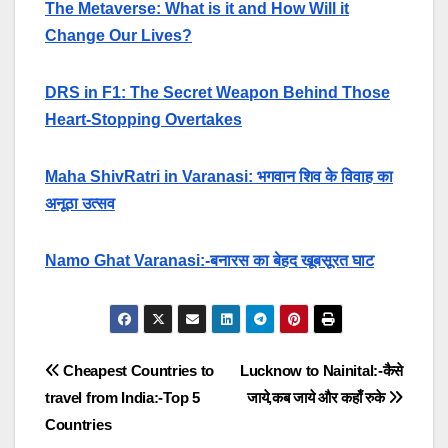
The Metaverse: What is it and How Will it
Change Our Lives?
DRS in F1: The Secret Weapon Behind Those
Heart-Stopping Overtakes
Maha ShivRatri in Varanasi: भगवान शिव के विवाह का
अनूठा उत्सव
Namo Ghat Varanasi:-बनारस का बेहद खूबसूरत घाट
Post
Cheapest Countries to
Lucknow to Nainital:-कैसे
travel from India:-Top 5
जाये,कब जाये और कहाँ रुके
navigation
Countries