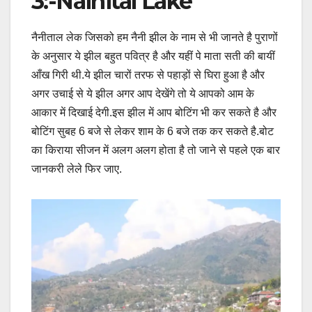
3:-Nainital Lake
नैनीताल लेक जिसको हम नैनी झील के नाम से भी जानते है पुराणों
के अनुसार ये झील बहुत पवित्र है और यहीं पे माता सती की बायीं
आँख गिरी थी.ये झील चारों तरफ से पहाड़ों से घिरा हुआ है और
अगर उचाई से ये झील अगर आप देखेंगे तो ये आपको आम के
आकार में दिखाई देगी.इस झील में आप बोटिंग भी कर सकते है और
बोटिंग सुबह 6 बजे से लेकर शाम के 6 बजे तक कर सकते है.बोट
का किराया सीजन में अलग अलग होता है तो जाने से पहले एक बार
जानकरी लेले फिर जाए.