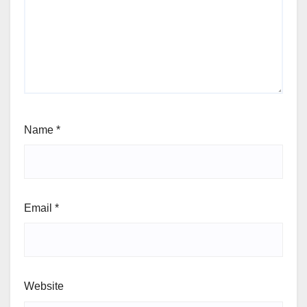
Name
*
Email
*
Website