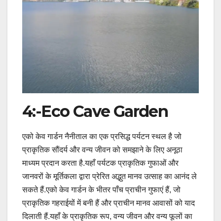
4:-Eco Cave Garden
एको केव गार्डन नैनीताल का एक प्रसिद्ध पर्यटन स्थल है जो
प्राकृतिक सौंदर्य और वन्य जीवन को समझाने के लिए अनूठा
माध्यम प्रदान करता है.यहाँ पर्यटक प्राकृतिक गुफाओं और
जानवरों के मूर्तिकला द्वारा प्रेरित अद्भुत मानव उत्साह का आनंद ले
सकते हैं.एको केव गार्डन के भीतर पाँच प्राचीन गुफाएं हैं, जो
प्राकृतिक गहराईयों में बनी हैं और प्राचीन मानव आवासों को याद
दिलाती हैं.यहाँ के प्राकृतिक रूप, वन्य जीवन और वन्य फूलों का