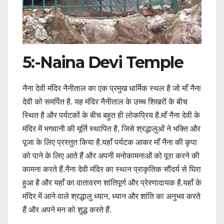
5:-Naina Devi Temple
नैना देवी मंदिर नैनीताल का एक प्रमुख धार्मिक स्थल है जो माँ नैना
देवी को समर्पित है. यह मंदिर नैनीताल के उच्च शिखरों के बीच
स्थित है और पर्यटकों के बीच बहुत ही लोकप्रिय है.माँ नैना देवी के
मंदिर में भगवानी की मूर्ति स्थापित है, जिसे श्रद्धालुओं ने भक्ति और
पूजा के लिए प्रस्तुत किया है.यहाँ पर्यटक आकर माँ नैना की कृपा
को पाने के लिए आते हैं और अपनी मनोकामनाओं को पूरा करने की
कामना करते हैं.नैना देवी मंदिर का स्थान प्राकृतिक सौंदर्य से घिरा
हुआ है और यहाँ का वातावरण शांतिपूर्ण और प्रेरणादायक है.यहाँ के
मंदिर में आने वाले श्रद्धालु ध्यान, ध्यान और शांति का अनुभव करते
हैं और अपने मन को शुद्ध करते हैं.