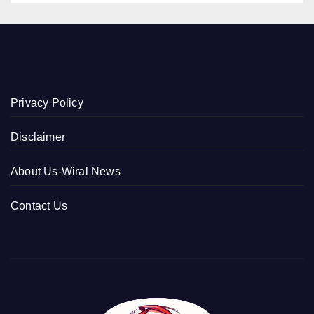
Privacy Policy
Disclaimer
About Us-Wiral News
Contact Us