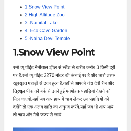
1.Snow View Point
2.High Altitude Zoo
3:-Nainital Lake
4:-Eco Cave Garden
5:-Naina Devi Temple
1.Snow View Point
स्नो व्यू पॉइंट नैनीताल झील से स्टैंड से करीब करीब 3 किमी दूरी
पर है.स्नो व्यू पॉइंट 2270 मीटर की ऊंचाई पर है और चारो तरफ
खूबसूरत पहाड़ों से ढका हुआ है.यहाँ से आपको नंदा देवी रेंज और
त्रिशूल पीक की बर्फ से ढकी हुई मनमोहक पहाड़ियां देखने को
मिल जाएगी.यहाँ जब आप हाथ में चाय लेकर उन पहाड़ियों को
देखेंगे तो एक अलग शांति का अनुभव करेंगे.यहाँ जब भी आप आये
तो चाय और मैगी जरुर से खाये.