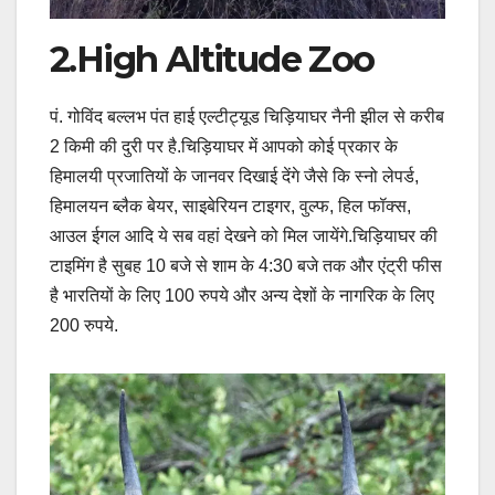
2.High Altitude Zoo
पं. गोविंद बल्लभ पंत हाई एल्टीट्यूड चिड़ियाघर नैनी झील से करीब
2 किमी की दुरी पर है.चिड़ियाघर में आपको कोई प्रकार के
हिमालयी प्रजातियों के जानवर दिखाई देंगे जैसे कि स्नो लेपर्ड,
हिमालयन ब्लैक बेयर, साइबेरियन टाइगर, वुल्फ, हिल फॉक्स,
आउल ईगल आदि ये सब वहां देखने को मिल जायेंगे.चिड़ियाघर की
टाइमिंग है सुबह 10 बजे से शाम के 4:30 बजे तक और एंट्री फीस
है भारतियों के लिए 100 रुपये और अन्य देशों के नागरिक के लिए
200 रुपये.