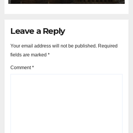
Leave a Reply
Your email address will not be published.
Required
fields are marked
*
Comment
*