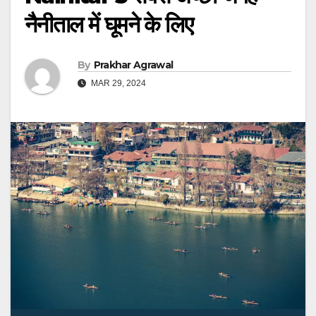
नैनीताल में घूमने के लिए
By
Prakhar Agrawal
MAR 29, 2024