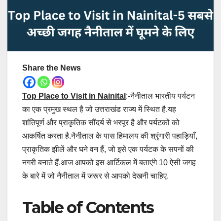
Share the News
Top Place to Visit in Nainital
:-नैनीताल भारतीय पर्यटन
का एक प्रमुख स्थल है जो उत्तराखंड राज्य में स्थित है.यह
शांतिपूर्ण और प्राकृतिक सौंदर्य से भरपूर है और पर्यटकों को
आकर्षित करता है.नैनीताल के पास हिमालय की श्रृंगारी पहाड़ियाँ,
प्राकृतिक झीलें और घने वन हैं, जो इसे एक पर्यटक के सपनों की
नगरी बनाते हैं.आज आपको इस आर्टिकल में बताएंगे 10 ऐसी जगह
के बारे में जो नैनीताल में जरूर से आपको देखनी चाहिए.
Table of Contents