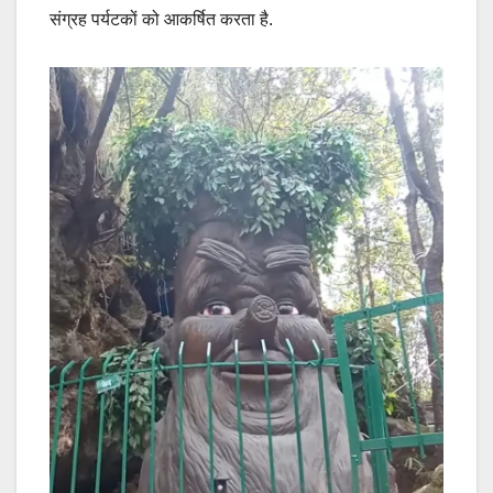
संग्रह पर्यटकों को आकर्षित करता है.