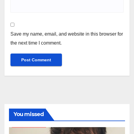
Save my name, email, and website in this browser for
the next time I comment.
You missed