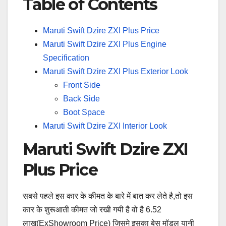
Table of Contents
Maruti Swift Dzire ZXI Plus Price
Maruti Swift Dzire ZXI Plus Engine
Specification
Maruti Swift Dzire ZXI Plus Exterior Look
Front Side
Back Side
Boot Space
Maruti Swift Dzire ZXI Interior Look
Maruti Swift Dzire ZXI
Plus Price
सबसे पहले इस कार के कीमत के बारे में बात कर लेते है,तो इस
कार के शुरूआती कीमत जो रखी गयी है वो है 6.52
लाख(ExShowroom Price) जिसमे इसका बेस मॉडल यानी