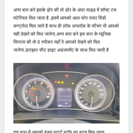
अगर बात करे इसके ड़ोर की तो डोर के अंदर साइड में सॉफ्ट टच
मटेरियल मिल जाता है .इसमें आपको आल फोर पावर विंडो
कण्ट्रोल मिल जाते है साथ ही लॉक अनलॉक के फीचर भी आपको
यही देखने को मिल जायेगा.अगर बात करे इस कार के म्यूजिक
सिस्टम की तो 6 स्पीकर यहाँ पे आपको देखने को मिल
जायेगा.ड्राइवर सीट हाइट अडजस्मेंट के साथ मिल जाती है
दाए हाथ में आपको इंजन स्टार्ट स्टॉप का बटन मिल जाता