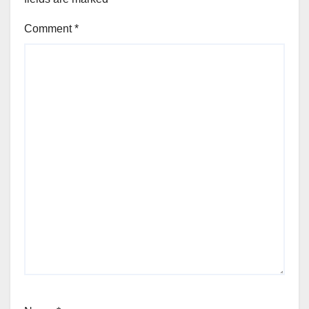
Comment
*