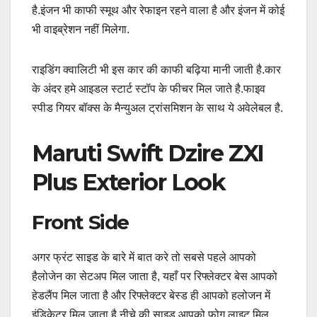
है.इंजन भी काफी स्मूथ और रेफाइन रहने वाला है और इंजन में कोई
भी वाइब्रेशन नहीं मिलेगा.
राइडिंग क्वालिटी भी इस कार की काफी बढ़िया मानी जाती है.कार
के अंदर हमे आइडल स्टार्ट स्टॉप के फीचर मिल जाते है.फाइव
स्पीड गियर बॉक्स के मैन्युअल ट्रांसमिशन के साथ ये अवेलेबल है.
Maruti Swift Dzire ZXI
Plus Exterior Look
Front Side
अगर फ्रंट साइड के बारे में बात करे तो सबसे पहले आपको
हैलोजेन का सेटअप मिल जाता है, यहाँ पर रिफ्लेक्टर बेस आपको
हेडलैंप मिल जाता है और रिफ्लेक्टर बेस्ड ही आपको हलोजन में
इंडिकेटर मिल जाता है.नीचे की साइड आपको फोग लाइट मिल