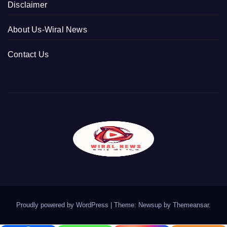
Disclaimer
About Us-Wiral News
Contact Us
Proudly powered by WordPress
|
Theme: Newsup by
Themeansar
.