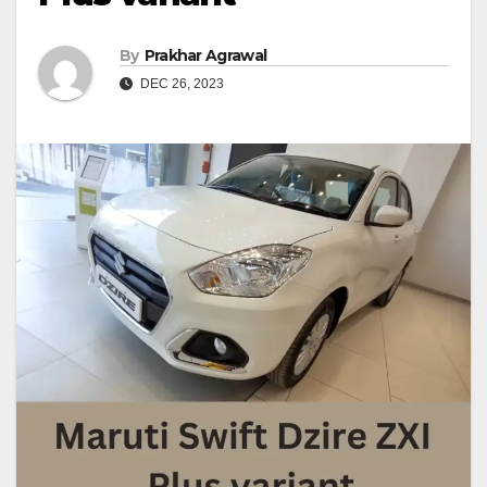
By
Prakhar Agrawal
DEC 26, 2023