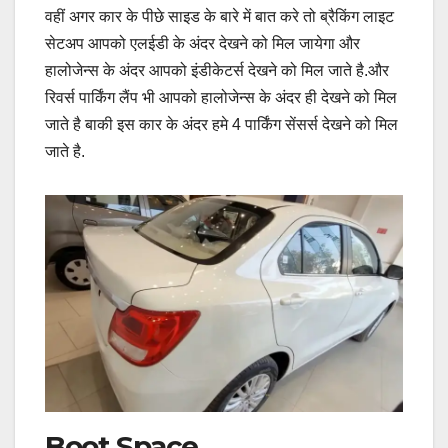
वहीं अगर कार के पीछे साइड के बारे में बात करे तो ब्रैकिंग लाइट
सेटअप आपको एलईडी के अंदर देखने को मिल जायेगा और
हालोजेन्स के अंदर आपको इंडीकेटर्स देखने को मिल जाते है.और
रिवर्स पार्किंग लैंप भी आपको हालोजेन्स के अंदर ही देखने को मिल
जाते है बाकी इस कार के अंदर हमे 4 पार्किंग सेंसर्स देखने को मिल
जाते है.
Boot Space