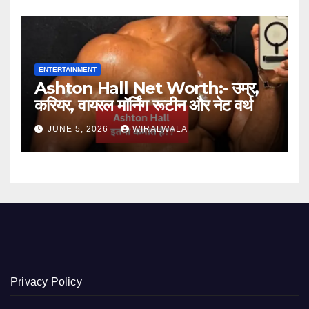
ENTERTAINMENT
Ashton Hall Net Worth:- उम्र,
करियर, वायरल मॉर्निंग रूटीन और नेट वर्थ
JUNE 5, 2026
WIRALWALA
Privacy Policy