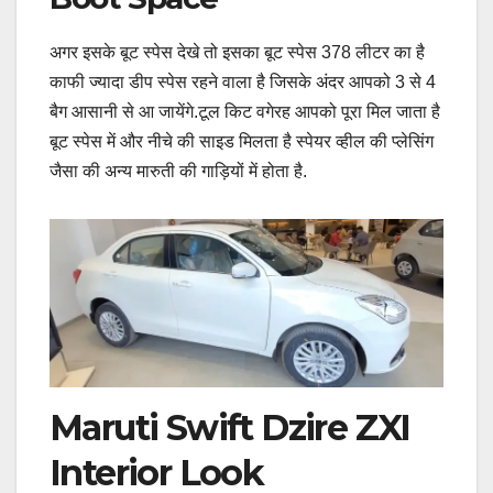
अगर इसके बूट स्पेस देखे तो इसका बूट स्पेस 378 लीटर का है
काफी ज्यादा डीप स्पेस रहने वाला है जिसके अंदर आपको 3 से 4
बैग आसानी से आ जायेंगे.टूल किट वगेरह आपको पूरा मिल जाता है
बूट स्पेस में और नीचे की साइड मिलता है स्पेयर व्हील की प्लेसिंग
जैसा की अन्य मारुती की गाड़ियों में होता है.
Maruti Swift Dzire ZXI
Interior Look