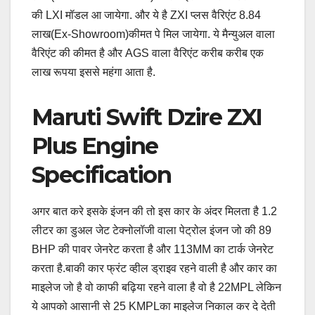
की LXI मॉडल आ जायेगा. और ये है ZXI प्लस वैरिएंट 8.84
लाख(Ex-Showroom)कीमत पे मिल जायेगा. ये मैन्युअल वाला
वैरिएंट की कीमत है और AGS वाला वैरिएंट करीब करीब एक
लाख रूपया इससे महंगा आता है.
Maruti Swift Dzire ZXI
Plus Engine
Specification
अगर बात करे इसके इंजन की तो इस कार के अंदर मिलता है 1.2
लीटर का डुअल जेट टेक्नोलॉजी वाला पेट्रोल इंजन जो की 89
BHP की पावर जेनरेट करता है और 113MM का टार्क जेनरेट
करता है.बाकी कार फ्रंट व्हील ड्राइव रहने वाली है और कार का
माइलेज जो है वो काफी बढ़िया रहने वाला है वो है 22MPL लेकिन
ये आपको आसानी से 25 KMPLका माइलेज निकाल कर दे देती