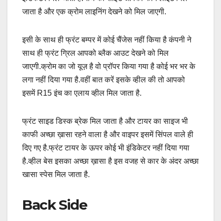
जाता है और एक क्रोम लाइनिंग देखने को मिल जाएगी.
इसी के साथ ही फ्रंट बम्पर में कोई चैंजेस नहीं किया है कंपनी ने
साथ ही फ्रंट ग्रिल आपको ब्लैक आउट देखने को मिल
जाएगी.क्रोम का जो यूज़ है वो प्रॉपर किया गया है कोई भर भर के
लगा नहीं दिया गया है.वहीं बात करें इसके व्हील की तो आपको
इसमें R15 इंच का एलाय व्हील मिल जाता है.
फ्रंट साइड डिस्क ब्रेक मिल जाता है और टायर का साइज भी
काफी अच्छा ख़ासा रहने वाला है और वाइपर इसमें सिंपल वाले ही
दिए गए है.फ्रंट टायर के ऊपर कोई भी इंडिकेटर नहीं दिया गया
है.व्हील बेस इसका अच्छा ख़ासा है इस वजह से कार के अंदर अच्छा
खासा स्पेस मिल जाता है.
Back Side