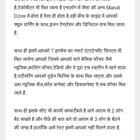
है.टेकोमीटर भी मिल जाता है एनालॉग में जैसा की अन्य Maruti
Dzire में होता है वैसा ही होता है.वही बीच के साइड में आपको
फ्यूल वार्निंग के साथ,इंजन टेम्प्रेचर और डिजिटल वाच मिल जाता
है.
साथ ही इसमें आपको 7 इनचेस का स्मार्ट एंटरटेनमेंट सिस्टम भी
मिल जायेगा आपको जिसमे आपको सारे बेसिक फीचर जैसे
म्यूजिक,कालिंग फीचर,रेडियो और ये पूरा टच स्क्रीन में रहने वाला
है.स्टीयरिंग आपको वुडेन फिनिश के साथ मिल जाएगा और उसमे
आप म्यूजिक चेंज,कॉल कनेक्ट और डिसकनेक्ट ये सब फीचर मिल
जाते है.
साथ ही इसके सीट भी काफी कम्फर्टेबले है आगे आराम से 2 लोग
बैठ सखते है और पीछे की बात करे तो आराम से 3 लोग के बैठने
की जगह है हालाँकि आर्म रेस्ट इसमें आपको नहीं मिलने वाला है.