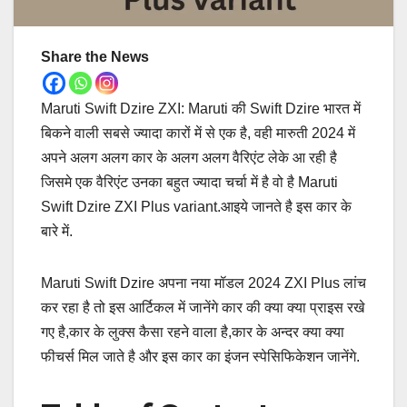
Share the News
Maruti Swift Dzire ZXI: Maruti की Swift Dzire भारत में
बिकने वाली सबसे ज्यादा कारों में से एक है, वही मारुती 2024 में
अपने अलग अलग कार के अलग अलग वैरिएंट लेके आ रही है
जिसमे एक वैरिएंट उनका बहुत ज्यादा चर्चा में है वो है Maruti
Swift Dzire ZXI Plus variant.आइये जानते है इस कार के
बारे में.
Maruti Swift Dzire अपना नया मॉडल 2024 ZXI Plus लांच
कर रहा है तो इस आर्टिकल में जानेंगे कार की क्या क्या प्राइस रखे
गए है,कार के लुक्स कैसा रहने वाला है,कार के अन्दर क्या क्या
फीचर्स मिल जाते है और इस कार का इंजन स्पेसिफिकेशन जानेंगे.