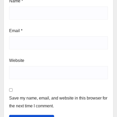
Name
*
Email
*
Website
Save my name, email, and website in this browser for
the next time I comment.