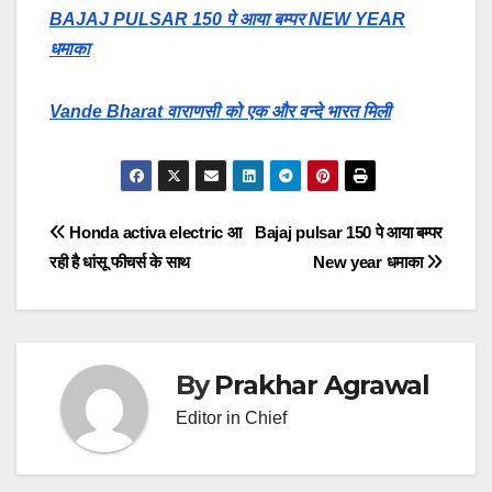
BAJAJ PULSAR 150 पे आया बम्पर NEW YEAR
धमाका
Vande Bharat वाराणसी को एक और वन्दे भारत मिली
Post
Honda activa electric आ
Bajaj pulsar 150 पे आया बम्पर
रही है धांसू फीचर्स के साथ
New year धमाका
navigation
By
Prakhar Agrawal
Editor in Chief